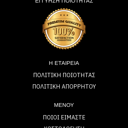
ΕΓΓΥΗΣΗ ΠΟΙΟΤΗΤΑΣ
Η ΕΤΑΙΡΕΙΑ
ΠΟΛΙΤΙΚΗ ΠΟΙΟΤΗΤΑΣ
ΠΟΛΙΤΙΚΗ ΑΠΟΡΡΗΤΟΥ
ΜΕΝΟΥ
ΠΟΙΟΙ ΕΙΜΑΣΤΕ